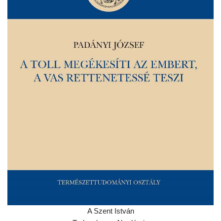
A Szent István