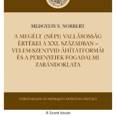
A Szent István