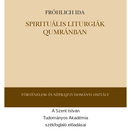
A Szent István
Tudományos Akadémia
székfoglaló előadásai