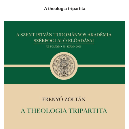
A theologia tripartita