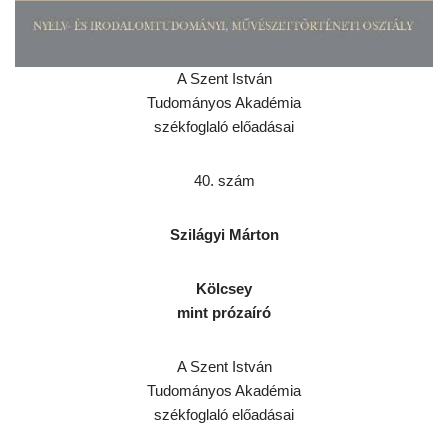
A Szent István
Tudományos Akadémia
székfoglaló előadásai
40. szám
Szilágyi Márton
Kölcsey
mint prózaíró
A Szent István
Tudományos Akadémia
székfoglaló előadásai