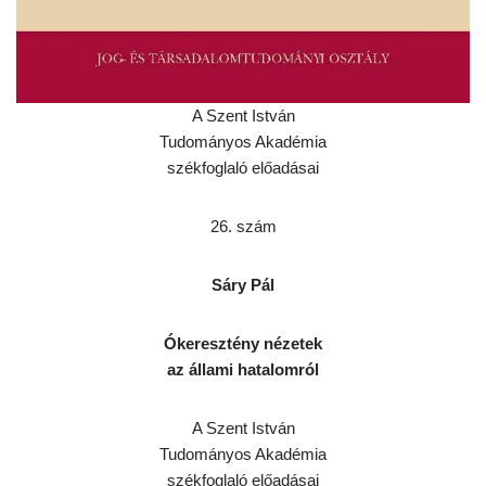
A Szent István
Tudományos Akadémia
székfoglaló előadásai
26. szám
Sáry Pál
Ókeresztény nézetek
az állami hatalomról
A Szent István
Tudományos Akadémia
székfoglaló előadásai