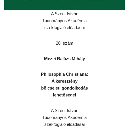
A Szent István
Tudományos Akadémia
székfoglaló előadásai
28. szám
Mezei Balázs Mihály
Philosophia Christiana:
A keresztény
bölcseleti gondolkodás
lehetőségei
A Szent István
Tudományos Akadémia
székfoglaló előadásai