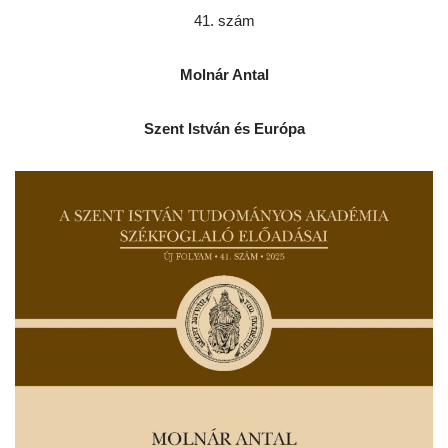
41. szám
Molnár Antal
Szent István és Európa